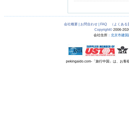
会社概要
|
お問合わせ
|
FAQ （よくある
Copyright
©
2006-
202
会社住所
：北京市建国路
pekingaido.com-「旅行中国」