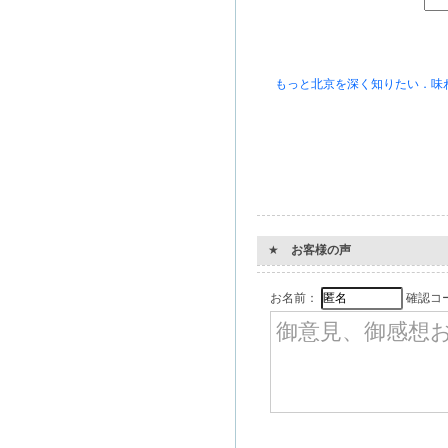
もっと北京を深く知りたい．味
★
お客様の声
お名前：
確認コ