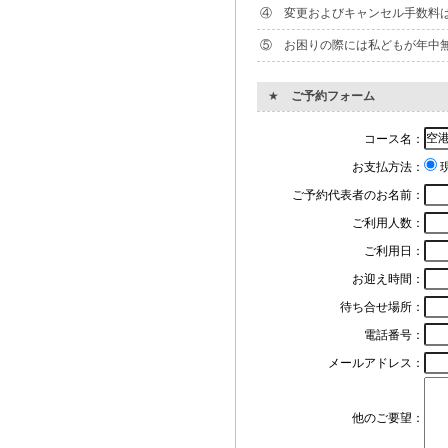
④ 変更およびキャンセル手数料
⑤ お困りの際には私どもが年中無
★
ご予約フォーム
コース名：
お支払方法：
ご予約代表者のお名前：
ご利用人数：
ご利用日：
お迎え時間：
待ち合せ場所：
電話番号：
メールアドレス：
他のご要望：