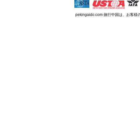
pekingaido.com-旅行中国は