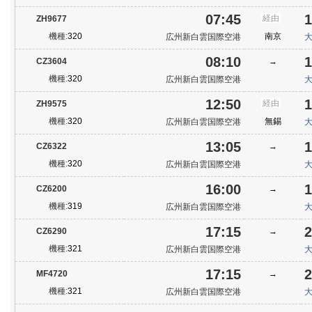
07:45
1
経由
ZH9677
機種:
320
南京
広州新白雲国際空港
08:10
1
CZ3604
→
機種:
320
広州新白雲国際空港
12:50
1
経由
ZH9575
機種:
320
無錫
広州新白雲国際空港
13:05
1
CZ6322
→
機種:
320
広州新白雲国際空港
16:00
1
CZ6200
→
機種:
319
広州新白雲国際空港
17:15
2
CZ6290
→
機種:
321
広州新白雲国際空港
17:15
2
MF4720
→
機種:
321
広州新白雲国際空港