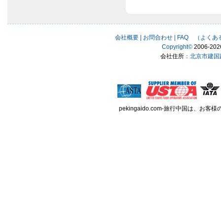
会社概要
|
お問合わせ
|
FAQ （よくあ
Copyright
©
2006-
202
会社住所
：北京市建国路
pekingaido.com-旅行中国は